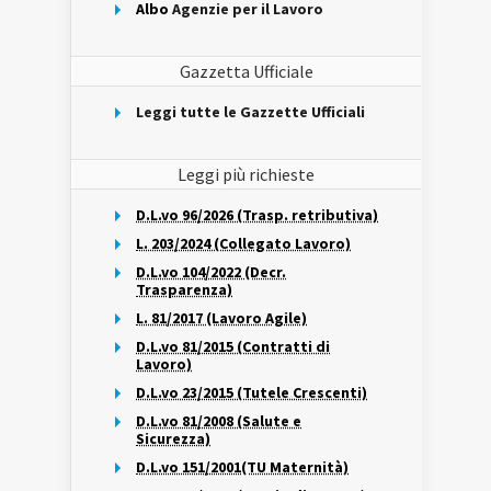
Albo
Agenzie per il Lavoro
Gazzetta Ufficiale
Leggi tutte le Gazzette Ufficiali
Leggi più richieste
D.L.vo 96/2026 (Trasp. retributiva)
L. 203/2024 (Collegato Lavoro)
D.L.vo 104/2022 (Decr.
Trasparenza)
L. 81/2017 (Lavoro Agile)
D.L.vo 81/2015 (Contratti di
Lavoro)
D.L.vo 23/2015 (Tutele Crescenti)
D.L.vo 81/2008 (Salute e
Sicurezza)
D.L.vo 151/2001(TU Maternità)