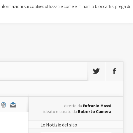
informazioni sui cookies utilizzati e come eliminarli o bloccarli si prega di
diretto da
Eufranio Massi
ideato e curato da
Roberto Camera
Le Notizie del sito