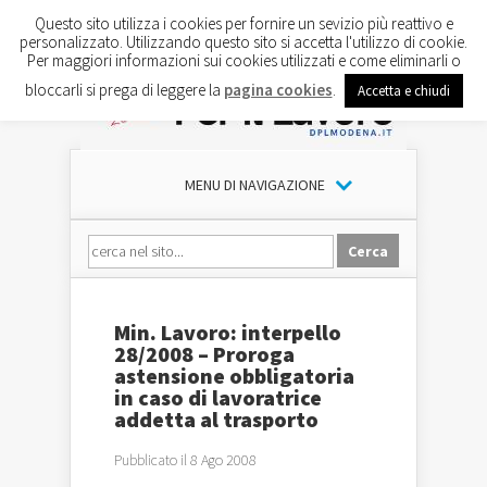
Questo sito utilizza i cookies per fornire un sevizio più reattivo e
personalizzato. Utilizzando questo sito si accetta l'utilizzo di cookie.
Per maggiori informazioni sui cookies utilizzati e come eliminarli o
bloccarli si prega di leggere la
pagina cookies
.
Accetta e chiudi
MENU DI NAVIGAZIONE
Min. Lavoro: interpello
28/2008 – Proroga
astensione obbligatoria
in caso di lavoratrice
addetta al trasporto
Pubblicato il 8 Ago 2008