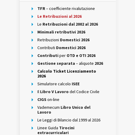
TFR
– coefficiente rivalutazione
Le Retribuzioni al 2026
Le
Retribuzioni dal 2002 al 2026
Minimali retributivi 2026
Retribuzioni
Domestici 2026
Contributi
Domestici 2026
Contributi
per
OTD e OTI 2026
Gestione separata
– aliquote
2026
Calcolo Ticket Licenziamento
2026
Simulatore calcolo
ISEE
Il
Libro V Lavoro
del Codice Civile
CIGS
on-line
Vademecum
Libro Unico del
Lavoro
Le Leggi di Bilancio dal 1999 al 2026
Linee Guida
Tirocini
extracurriculari