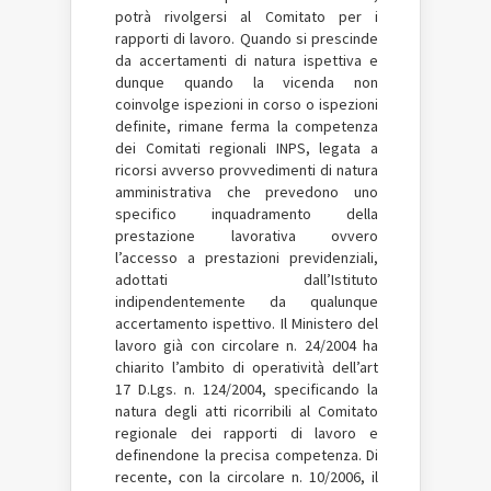
potrà rivolgersi al Comitato per i
rapporti di lavoro. Quando si prescinde
da accertamenti di natura ispettiva e
dunque quando la vicenda non
coinvolge ispezioni in corso o ispezioni
definite, rimane ferma la competenza
dei Comitati regionali INPS, legata a
ricorsi avverso provvedimenti di natura
amministrativa che prevedono uno
specifico inquadramento della
prestazione lavorativa ovvero
l’accesso a prestazioni previdenziali,
adottati dall’Istituto
indipendentemente da qualunque
accertamento ispettivo. Il Ministero del
lavoro già con circolare n. 24/2004 ha
chiarito l’ambito di operatività dell’art
17 D.Lgs. n. 124/2004, specificando la
natura degli atti ricorribili al Comitato
regionale dei rapporti di lavoro e
definendone la precisa competenza. Di
recente, con la circolare n. 10/2006, il