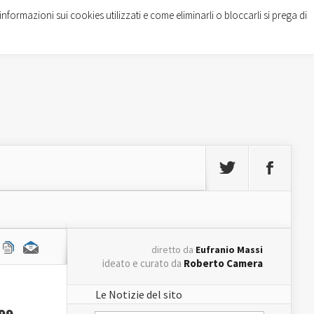
informazioni sui cookies utilizzati e come eliminarli o bloccarli si prega di
diretto da
Eufranio Massi
ideato e curato da
Roberto Camera
Le Notizie del sito
99 –