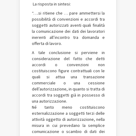
La risposta in sintesi:
“….si ritiene che … pare ammettersi la
possibilità di convenzioni e accordi tra
soggetti autorizzati aventi quali finalità
la comunicazione dei dati dei lavoratori
inerenti all’incontro tra domanda e
offerta di lavoro.
A tale conclusione si perviene in
considerazione del fatto che detti
accordi o convenzioni non
costituiscono figure contrattuali con le
quali si attua una transazione
commerciale o una cessione
dell’autorizzazione, in quanto si tratta di
accordi tra soggetti già in possesso di
una autorizzazione.
Né tanto meno costituiscono
esternalizzazione a soggetti terzi delle
attività oggetto di autorizzazione, nella
misura in cui prevedano la semplice
comunicazione o scambio di dati dei