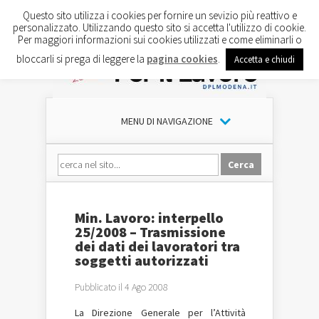
Questo sito utilizza i cookies per fornire un sevizio più reattivo e
personalizzato. Utilizzando questo sito si accetta l'utilizzo di cookie.
Per maggiori informazioni sui cookies utilizzati e come eliminarli o
bloccarli si prega di leggere la
pagina cookies
.
Accetta e chiudi
MENU DI NAVIGAZIONE
Min. Lavoro: interpello
25/2008 – Trasmissione
dei dati dei lavoratori tra
soggetti autorizzati
Pubblicato il 4 Ago 2008
La Direzione Generale per l’Attività