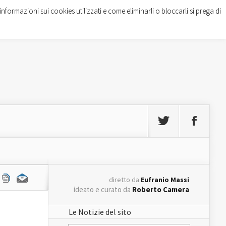
informazioni sui cookies utilizzati e come eliminarli o bloccarli si prega di
diretto da
Eufranio Massi
ideato e curato da
Roberto Camera
Le Notizie del sito