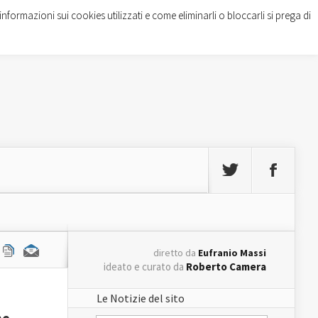
informazioni sui cookies utilizzati e come eliminarli o bloccarli si prega di
diretto da
Eufranio Massi
ideato e curato da
Roberto Camera
Le Notizie del sito
ne