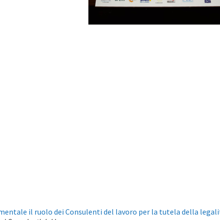
entale il ruolo dei Consulenti del lavoro per la tutela della legali