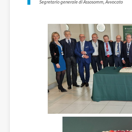
Segretario generale di Assosomm, Avvocato