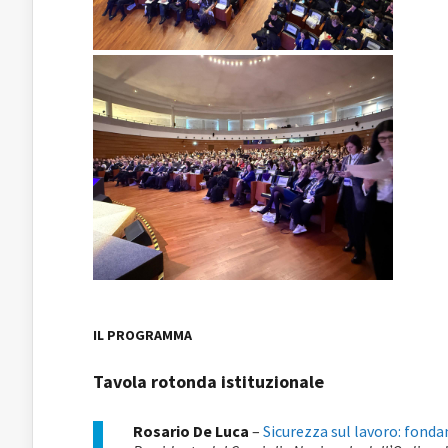
IL PROGRAMMA
Tavola rotonda istituzionale
Rosario De Luca
–
Sicurezza sul lavoro: fondam