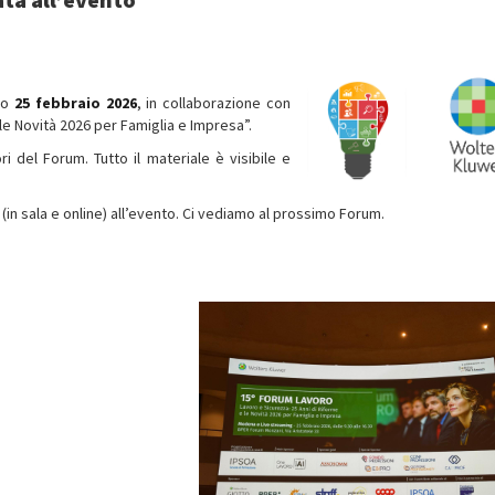
rso
25 febbraio 2026
, in collaborazione con
 le Novità 2026 per Famiglia e Impresa”.
ri del Forum. Tutto il materiale è visibile e
in sala e online) all’evento. Ci vediamo al prossimo Forum.