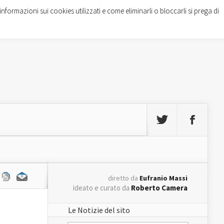
informazioni sui cookies utilizzati e come eliminarli o bloccarli si prega di
diretto da
Eufranio Massi
ideato e curato da
Roberto Camera
Le Notizie del sito