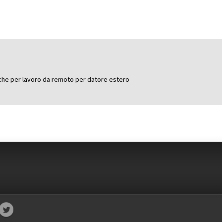
nche per lavoro da remoto per datore estero