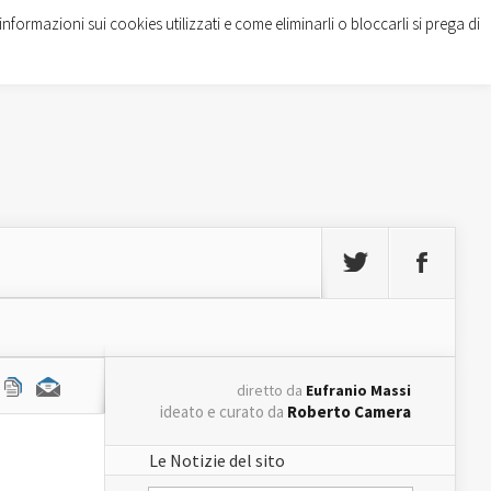
informazioni sui cookies utilizzati e come eliminarli o bloccarli si prega di
diretto da
Eufranio Massi
ideato e curato da
Roberto Camera
Le Notizie del sito