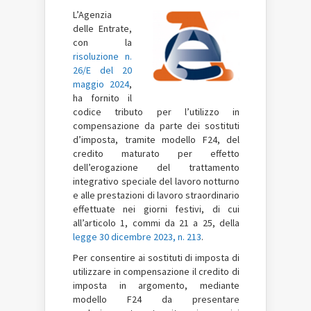
L’Agenzia
delle Entrate,
con la
risoluzione n.
26/E del 20
maggio 2024
,
ha fornito il
codice tributo per l’utilizzo in
compensazione da parte dei sostituti
d’imposta, tramite modello F24, del
credito maturato per effetto
dell’erogazione del trattamento
integrativo speciale del lavoro notturno
e alle prestazioni di lavoro straordinario
effettuate nei giorni festivi, di cui
all’articolo 1, commi da 21 a 25, della
legge 30 dicembre 2023, n. 213
.
Per consentire ai sostituti di imposta di
utilizzare in compensazione il credito di
imposta in argomento, mediante
modello F24 da presentare