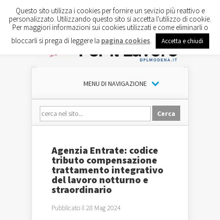
Questo sito utilizza i cookies per fornire un sevizio più reattivo e
personalizzato. Utilizzando questo sito si accetta l'utilizzo di cookie.
Per maggiori informazioni sui cookies utilizzati e come eliminarli o
bloccarli si prega di leggere la
pagina cookies
.
Accetta e chiudi
MENU DI NAVIGAZIONE
Agenzia Entrate: codice
tributo compensazione
trattamento integrativo
del lavoro notturno e
straordinario
Pubblicato il 28 Mag 2024