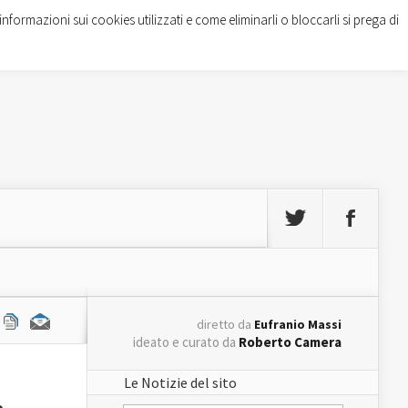
informazioni sui cookies utilizzati e come eliminarli o bloccarli si prega di
diretto da
Eufranio Massi
ideato e curato da
Roberto Camera
Le Notizie del sito
à