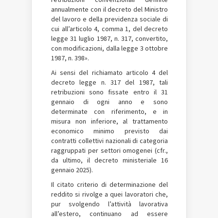
annualmente con il decreto del Ministro
del lavoro e della previdenza sociale di
cui all’articolo 4, comma 1, del decreto
legge 31 luglio 1987, n. 317, convertito,
con modificazioni, dalla legge 3 ottobre
1987, n. 398».
Ai sensi del richiamato articolo 4 del
decreto legge n. 317 del 1987, tali
retribuzioni sono fissate entro il 31
gennaio di ogni anno e sono
determinate con riferimento, e in
misura non inferiore, al trattamento
economico minimo previsto dai
contratti collettivi nazionali di categoria
raggruppati per settori omogenei (cfr.,
da ultimo, il decreto ministeriale 16
gennaio 2025).
Il citato criterio di determinazione del
reddito si rivolge a quei lavoratori che,
pur svolgendo l’attività lavorativa
all’estero, continuano ad essere