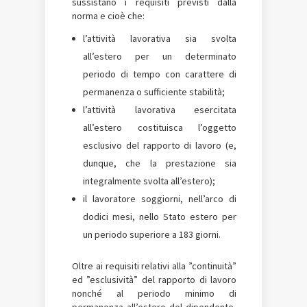
sussistano i requisiti previsti dalla
norma e cioè che:
l’attività lavorativa sia svolta
all’estero per un determinato
periodo di tempo con carattere di
permanenza o sufficiente stabilità;
l’attività lavorativa esercitata
all’estero costituisca l’oggetto
esclusivo del rapporto di lavoro (e,
dunque, che la prestazione sia
integralmente svolta all’estero);
il lavoratore soggiorni, nell’arco di
dodici mesi, nello Stato estero per
un periodo superiore a 183 giorni.
Oltre ai requisiti relativi alla ”continuità”
ed ”esclusività” del rapporto di lavoro
nonché al periodo minimo di