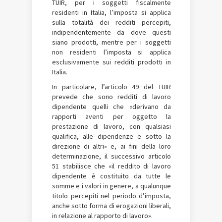
TUIR, per i soggetti fiscalmente
residenti in Italia, l’imposta si applica
sulla totalità dei redditi percepiti,
indipendentemente da dove questi
siano prodotti, mentre per i soggetti
non residenti l’imposta si applica
esclusivamente sui redditi prodotti in
Italia.
In particolare, l’articolo 49 del TUIR
prevede che sono redditi di lavoro
dipendente quelli che «derivano da
rapporti aventi per oggetto la
prestazione di lavoro, con qualsiasi
qualifica, alle dipendenze e sotto la
direzione di altri» e, ai fini della loro
determinazione, il successivo articolo
51 stabilisce che «il reddito di lavoro
dipendente è costituito da tutte le
somme e i valori in genere, a qualunque
titolo percepiti nel periodo d’imposta,
anche sotto forma di erogazioni liberali,
in relazione al rapporto di lavoro».