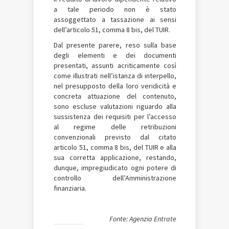
a tale periodo non è stato
assoggettato a tassazione ai sensi
dell’articolo 51, comma 8 bis, del TUIR.
Dal presente parere, reso sulla base
degli elementi e dei documenti
presentati, assunti acriticamente così
come illustrati nell’istanza di interpello,
nel presupposto della loro veridicità e
concreta attuazione del contenuto,
sono escluse valutazioni riguardo alla
sussistenza dei requisiti per l’accesso
al regime delle retribuzioni
convenzionali previsto dal citato
articolo 51, comma 8 bis, del TUIR e alla
sua corretta applicazione, restando,
dunque, impregiudicato ogni potere di
controllo dell’Amministrazione
finanziaria.
Fonte: Agenzia Entrate