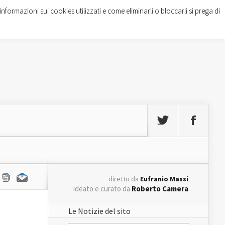
informazioni sui cookies utilizzati e come eliminarli o bloccarli si prega di
diretto da
Eufranio Massi
ideato e curato da
Roberto Camera
Le Notizie del sito