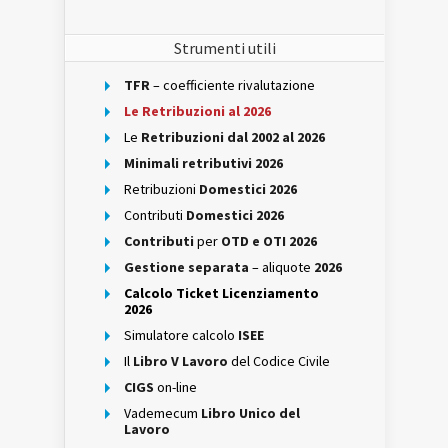
Strumenti utili
TFR
– coefficiente rivalutazione
Le Retribuzioni al 2026
Le
Retribuzioni dal 2002 al 2026
Minimali retributivi 2026
Retribuzioni
Domestici 2026
Contributi
Domestici 2026
Contributi
per
OTD e OTI 2026
Gestione separata
– aliquote
2026
Calcolo Ticket Licenziamento
2026
Simulatore calcolo
ISEE
Il
Libro V Lavoro
del Codice Civile
CIGS
on-line
Vademecum
Libro Unico del
Lavoro