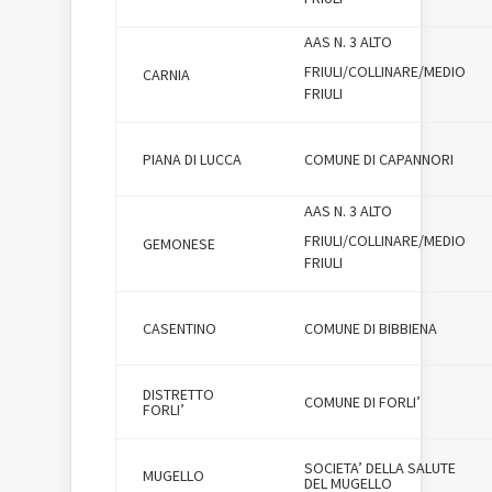
AAS N. 3 ALTO
FRIULI/COLLINARE/MEDIO
CARNIA
FRIULI
PIANA DI LUCCA
COMUNE DI CAPANNORI
AAS N. 3 ALTO
FRIULI/COLLINARE/MEDIO
GEMONESE
FRIULI
CASENTINO
COMUNE DI BIBBIENA
DISTRETTO
COMUNE DI FORLI’
FORLI’
SOCIETA’ DELLA SALUTE
MUGELLO
DEL MUGELLO