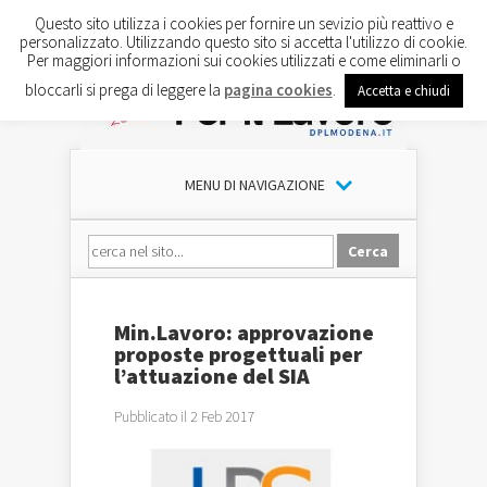
Questo sito utilizza i cookies per fornire un sevizio più reattivo e
personalizzato. Utilizzando questo sito si accetta l'utilizzo di cookie.
Per maggiori informazioni sui cookies utilizzati e come eliminarli o
bloccarli si prega di leggere la
pagina cookies
.
Accetta e chiudi
MENU DI NAVIGAZIONE
Min.Lavoro: approvazione
proposte progettuali per
l’attuazione del SIA
Pubblicato il 2 Feb 2017