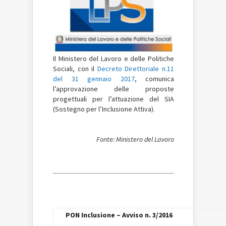
Il Ministero del Lavoro e delle Politiche
Sociali, con il
Decreto Direttoriale n.11
del 31 gennaio 2017
, comunica
l’approvazione delle proposte
progettuali per l’attuazione del SIA
(Sostegno per l’Inclusione Attiva).
Fonte: Ministero del Lavoro
PON Inclusione – Avviso n. 3/2016