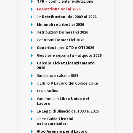
TFR
– coefficiente rivalutazione
Le Retribuzioni al 2026
Le
Retribuzioni dal 2002 al 2026
Minimali retributivi 2026
Retribuzioni
Domestici 2026
Contributi
Domestici 2026
Contributi
per
OTD e OTI 2026
Gestione separata
– aliquote
2026
Calcolo Ticket Licenziamento
2026
Simulatore calcolo
ISEE
Il
Libro V Lavoro
del Codice Civile
CIGS
on-line
Vademecum
Libro Unico del
Lavoro
Le Leggi di Bilancio dal 1999 al 2026
Linee Guida
Tirocini
extracurriculari
Albo
Agenzie per il Lavoro