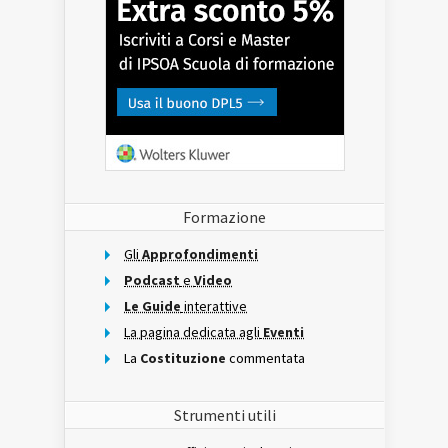
Formazione
Gli
Approfondimenti
Podcast
e
Video
Le Guide
interattive
La pagina dedicata agli
Eventi
La
Costituzione
commentata
Strumenti utili