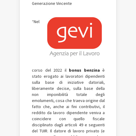
Generazione Vincente
“Nel
corso del 2022 il
bonus benzina
è
stato erogato ai lavoratori dipendenti
sulla base di iniziative datoriali,
liberamente decise, sulla base della
non imponibilità totale degli
emolumenti, cosa che traeva origine dal
fatto che, anche ai fini contributivi, il
reddito da lavoro dipendente veniva a
coincidere con quello fiscale
disciplinato dagli articoli 49 e seguenti
del TUIR. Il datore di lavoro privato (e