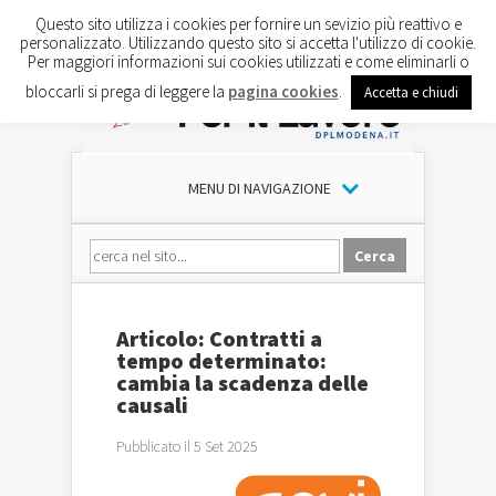
Questo sito utilizza i cookies per fornire un sevizio più reattivo e
personalizzato. Utilizzando questo sito si accetta l'utilizzo di cookie.
Per maggiori informazioni sui cookies utilizzati e come eliminarli o
bloccarli si prega di leggere la
pagina cookies
.
Accetta e chiudi
MENU DI NAVIGAZIONE
Articolo: Contratti a
tempo determinato:
cambia la scadenza delle
causali
Pubblicato il 5 Set 2025