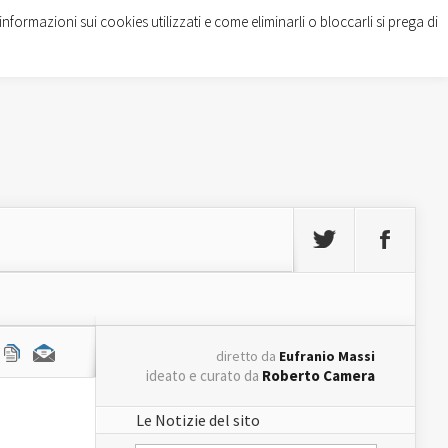
informazioni sui cookies utilizzati e come eliminarli o bloccarli si prega di
diretto da
Eufranio Massi
ideato e curato da
Roberto Camera
Le Notizie del sito