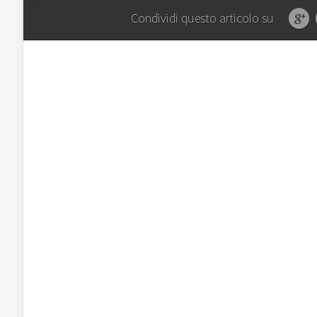
Condividi questo articolo su