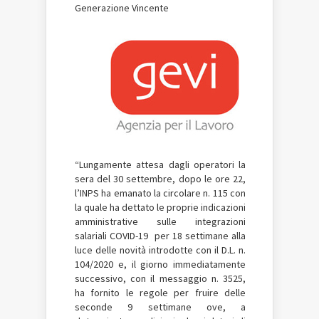
Generazione Vincente
“Lungamente attesa dagli operatori la
sera del 30 settembre, dopo le ore 22,
l’INPS ha emanato la circolare n. 115 con
la quale ha dettato le proprie indicazioni
amministrative sulle integrazioni
salariali COVID-19 per 18 settimane alla
luce delle novità introdotte con il D.L. n.
104/2020 e, il giorno immediatamente
successivo, con il messaggio n. 3525,
ha fornito le regole per fruire delle
seconde 9 settimane ove, a