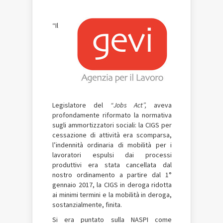
“Il
Legislatore del
“Jobs Act”,
aveva
profondamente riformato la normativa
sugli ammortizzatori sociali: la CIGS per
cessazione di attività era scomparsa,
l’indennità ordinaria di mobilità per i
lavoratori espulsi dai processi
produttivi era stata cancellata dal
nostro ordinamento a partire dal 1°
gennaio 2017, la CIGS in deroga ridotta
ai minimi termini e la mobilità in deroga,
sostanzialmente, finita.
Si era puntato sulla NASPI come