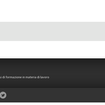
si di formazione in materia di lavoro