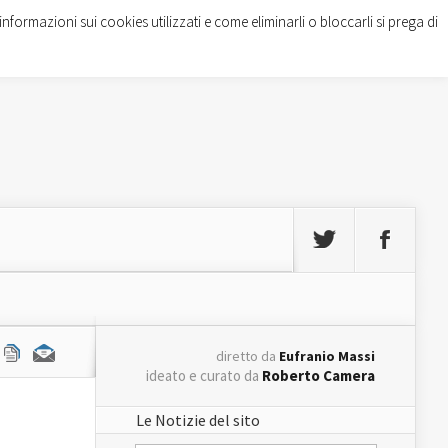
informazioni sui cookies utilizzati e come eliminarli o bloccarli si prega di
diretto da
Eufranio Massi
ideato e curato da
Roberto Camera
Le Notizie del sito