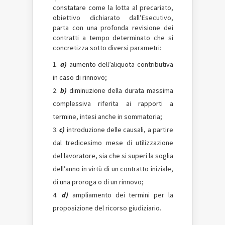
constatare come la lotta al precariato,
obiettivo dichiarato dall’Esecutivo,
parta con una profonda revisione dei
contratti a tempo determinato che si
concretizza sotto diversi parametri:
a)
aumento dell’aliquota contributiva
in caso di rinnovo;
b)
diminuzione della durata massima
complessiva riferita ai rapporti a
termine, intesi anche in sommatoria;
c)
introduzione delle causali, a partire
dal tredicesimo mese di utilizzazione
del lavoratore, sia che si superi la soglia
dell’anno in virtù di un contratto iniziale,
di una proroga o di un rinnovo;
d)
ampliamento dei termini per la
proposizione del ricorso giudiziario.