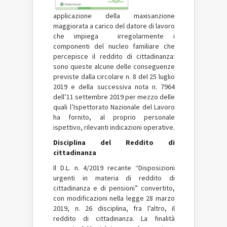
applicazione della maxisanzione
maggiorata a carico del datore di lavoro
che impiega irregolarmente i
componenti del nucleo familiare che
percepisce il reddito di cittadinanza:
sono queste alcune delle conseguenze
previste dalla circolare n. 8 del 25 luglio
2019 e della successiva nota n. 7964
dell’11 settembre 2019 per mezzo delle
quali l’Ispettorato Nazionale del Lavoro
ha fornito, al proprio personale
ispettivo, rilevanti indicazioni operative.
Disciplina del Reddito di
cittadinanza
Il D.L. n. 4/2019 recante “Disposizioni
urgenti in materia di reddito di
cittadinanza e di pensioni” convertito,
con modificazioni nella legge 28 marzo
2019, n. 26 disciplina, fra l’altro, il
reddito di cittadinanza. La finalità