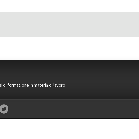
si di formazione in materia di lavoro