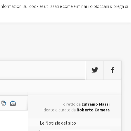
informazioni sui cookies utilizzati e come eliminarli o bloccarli si prega di
diretto da
Eufranio Massi
ideato e curato da
Roberto Camera
Le Notizie del sito