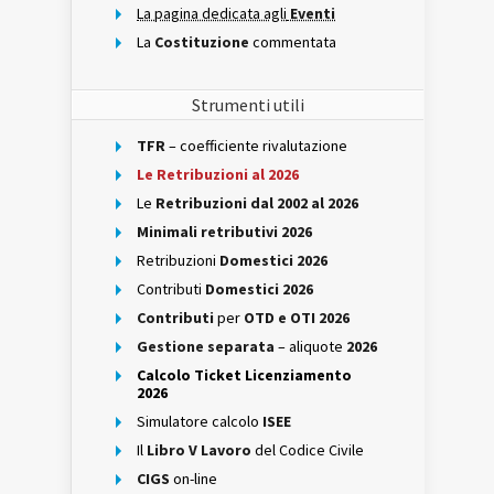
La pagina dedicata agli
Eventi
La
Costituzione
commentata
Strumenti utili
TFR
– coefficiente rivalutazione
Le Retribuzioni al 2026
Le
Retribuzioni dal 2002 al 2026
Minimali retributivi 2026
Retribuzioni
Domestici 2026
Contributi
Domestici 2026
Contributi
per
OTD e OTI 2026
Gestione separata
– aliquote
2026
Calcolo Ticket Licenziamento
2026
Simulatore calcolo
ISEE
Il
Libro V Lavoro
del Codice Civile
CIGS
on-line