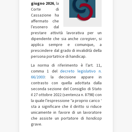
giugno 2026
, la
Corte di
Cassazione ha
affermato che
l’esonero dal
prestare attività lavorativa per un
dipendente che sia anche
caregiver
, si
applica sempre e comunque, a
prescindere dal grado di invalidità della
persona portatrice di handicap.
La norma di riferimento è l’art. 11,
comma 1 del
decreto legislativo n.
66/2003
: la decisione appare in
contrasto con quella adottata dalla
seconda sezione del Consiglio di Stato
il 27 ottobre 2022 (sentenza n. 8798) con
la quale l’espressione “a proprio carico ‘
sta a significare che il diritto si riduce
unicamente in favore di un lavoratore
che assiste un portatore di
handicap
grave.