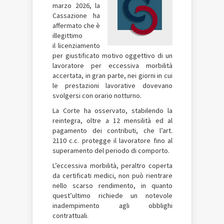
marzo 2026, la
Cassazione ha
affermato che è
illegittimo
il licenziamento
per giustificato motivo oggettivo di un
lavoratore per eccessiva morbilità
accertata, in gran parte, nei giorni in cui
le prestazioni lavorative dovevano
svolgersi con orario notturno.
La Corte ha osservato, stabilendo la
reintegra, oltre a 12 mensilità ed al
pagamento dei contributi, che l’art.
2110 c.c. protegge il lavoratore fino al
superamento del periodo di comporto.
L’eccessiva morbilità, peraltro coperta
da certificati medici, non può rientrare
nello scarso rendimento, in quanto
quest’ultimo richiede un notevole
inadempimento agli obblighi
contrattuali.