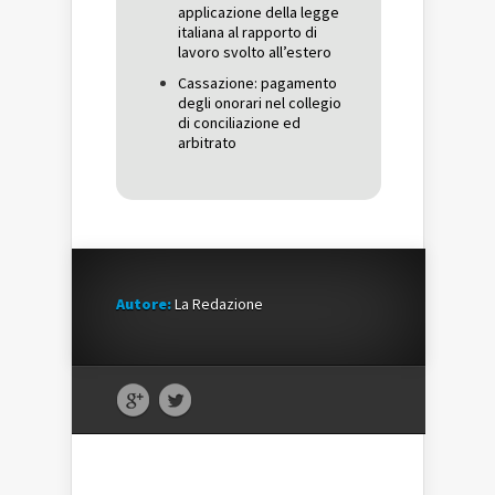
applicazione della legge
italiana al rapporto di
lavoro svolto all’estero
Cassazione: pagamento
degli onorari nel collegio
di conciliazione ed
arbitrato
Autore:
La Redazione