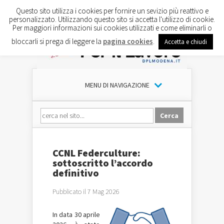
Questo sito utilizza i cookies per fornire un sevizio più reattivo e
personalizzato. Utilizzando questo sito si accetta l'utilizzo di cookie.
Per maggiori informazioni sui cookies utilizzati e come eliminarli o
bloccarli si prega di leggere la
pagina cookies
.
Accetta e chiudi
MENU DI NAVIGAZIONE
CCNL Federculture:
sottoscritto l’accordo
definitivo
Pubblicato il 7 Mag 2026
In data 30 aprile