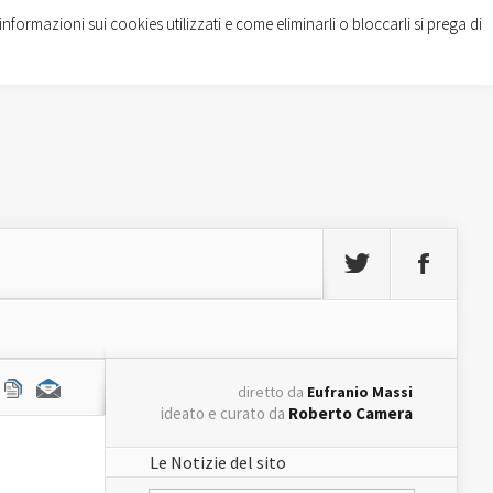
informazioni sui cookies utilizzati e come eliminarli o bloccarli si prega di
diretto da
Eufranio Massi
ideato e curato da
Roberto Camera
Le Notizie del sito