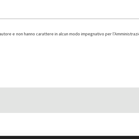
l’autore e non hanno carattere in alcun modo impegnativo per l’Amministrazi