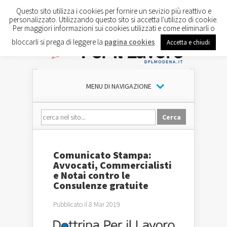
Questo sito utilizza i cookies per fornire un sevizio più reattivo e
personalizzato. Utilizzando questo sito si accetta l'utilizzo di cookie.
Per maggiori informazioni sui cookies utilizzati e come eliminarli o
bloccarli si prega di leggere la
pagina cookies
.
Accetta e chiudi
MENU DI NAVIGAZIONE
Comunicato Stampa:
Avvocati, Commercialisti
e Notai contro le
Consulenze gratuite
Pubblicato il 8 Mar 2019