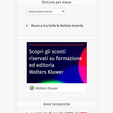
Notizie per mese
Notizie
per
mese
Ricerca tra tutte le Notizie inserite
Aree tematiche