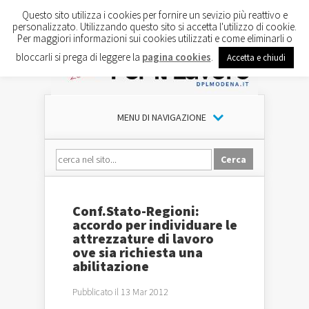
Questo sito utilizza i cookies per fornire un sevizio più reattivo e
personalizzato. Utilizzando questo sito si accetta l'utilizzo di cookie.
Per maggiori informazioni sui cookies utilizzati e come eliminarli o
bloccarli si prega di leggere la
pagina cookies
.
Accetta e chiudi
MENU DI NAVIGAZIONE
Conf.Stato-Regioni:
accordo per individuare le
attrezzature di lavoro
ove sia richiesta una
abilitazione
Pubblicato il 13 Mar 2012