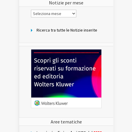
Notizie per mese
Notizie
per
mese
Ricerca tra tutte le Notizie inserite
Aree tematiche