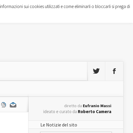
informazioni sui cookies utilizzati e come eliminarli o bloccarli si prega di
diretto da
Eufranio Massi
ideato e curato da
Roberto Camera
Le Notizie del sito