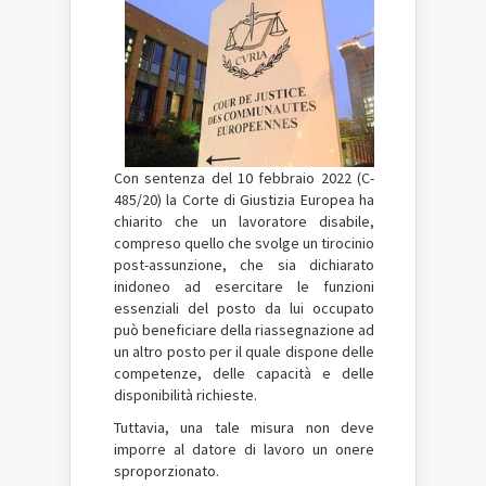
Con sentenza del 10 febbraio 2022 (C-
485/20) la Corte di Giustizia Europea ha
chiarito che un lavoratore disabile,
compreso quello che svolge un tirocinio
post-assunzione, che sia dichiarato
inidoneo ad esercitare le funzioni
essenziali del posto da lui occupato
può beneficiare della riassegnazione ad
un altro posto per il quale dispone delle
competenze, delle capacità e delle
disponibilità richieste.
Tuttavia, una tale misura non deve
imporre al datore di lavoro un onere
sproporzionato.