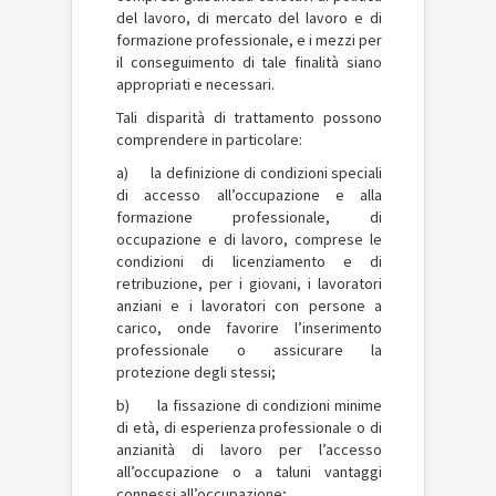
del lavoro, di mercato del lavoro e di
formazione professionale, e i mezzi per
il conseguimento di tale finalità siano
appropriati e necessari.
Tali disparità di trattamento possono
comprendere in particolare:
a) la definizione di condizioni speciali
di accesso all’occupazione e alla
formazione professionale, di
occupazione e di lavoro, comprese le
condizioni di licenziamento e di
retribuzione, per i giovani, i lavoratori
anziani e i lavoratori con persone a
carico, onde favorire l’inserimento
professionale o assicurare la
protezione degli stessi;
b) la fissazione di condizioni minime
di età, di esperienza professionale o di
anzianità di lavoro per l’accesso
all’occupazione o a taluni vantaggi
connessi all’occupazione;