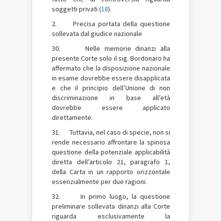
soggetti privati (
18
).
2. Precisa portata della questione
sollevata dal giudice nazionale
30. Nelle memorie dinanzi alla
presente Corte solo il sig. Bordonaro ha
affermato che la disposizione nazionale
in esame dovrebbe essere disapplicata
e che il principio dell’Unione di non
discriminazione in base all’età
dovrebbe essere applicato
direttamente.
31. Tuttavia, nel caso di specie, non si
rende necessario affrontare la spinosa
questione della potenziale applicabilità
diretta dell’articolo 21, paragrafo 1,
della Carta in un rapporto orizzontale
essenzialmente per due ragioni.
32. In primo luogo, la questione
preliminare sollevata dinanzi alla Corte
riguarda esclusivamente la