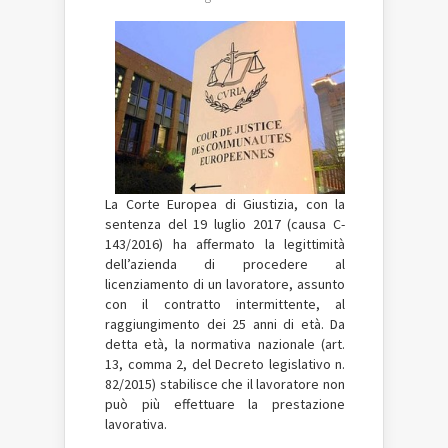
La Corte Europea di Giustizia, con la
sentenza del 19 luglio 2017 (causa C-
143/2016) ha affermato la legittimità
dell’azienda di procedere al
licenziamento di un lavoratore, assunto
con il contratto intermittente, al
raggiungimento dei 25 anni di età. Da
detta età, la normativa nazionale (art.
13, comma 2, del Decreto legislativo n.
82/2015) stabilisce che il lavoratore non
può più effettuare la prestazione
lavorativa.