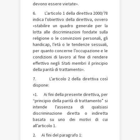
devono essere vietate».
6. L’articolo 1 della direttiva 2000/78
indica l’obiettivo della direttiva, ovvero
«stabilire un quadro generale per la
lotta alle discriminazioni fondate sulla
religione o le convinzioni personali, gli
handicap, l’età o le tendenze sessuali,
per quanto concerne l’occupazione e le
condizioni di lavoro al fine di rendere
effettivo negli Stati membri il principio
della parità di trattamento».
7. L’articolo 2 della direttiva così
dispone:
«1. Ai fini della presente direttiva, per
“principio della parità di trattamento” si
intende l’assenza di qualsiasi
discriminazione diretta o indiretta
basata su uno dei motivi di cui
all’articolo 1.
2. Ai fini del paragrafo 1: