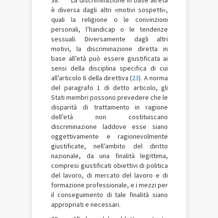
è diversa dagli altri «motivi sospetti»,
quali la religione o le convinzioni
personali, l’handicap o le tendenze
sessuali. Diversamente dagli altri
motivi, la discriminazione diretta in
base all’età può essere giustificata ai
sensi della disciplina specifica di cui
all’articolo 6 della direttiva (
23
). A norma
del paragrafo 1 di detto articolo, gli
Stati membri possono prevedere che le
disparità di trattamento in ragione
dell’età non costituiscano
discriminazione laddove esse siano
oggettivamente e ragionevolmente
giustificate, nell’ambito del diritto
nazionale, da una finalità legittima,
compresi giustificati obiettivi di politica
del lavoro, di mercato del lavoro e di
formazione professionale, e i mezzi per
il conseguimento di tale finalità siano
appropriati e necessari.