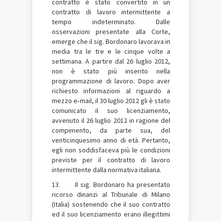
contratto è stato convertito in un
contratto di lavoro intermittente a
tempo indeterminato. Dalle
osservazioni presentate alla Corte,
emerge che il sig. Bordonaro lavorava in
media tra le tre e le cinque volte a
settimana. A partire dal 26 luglio 2012,
non è stato più inserito nella
programmazione di lavoro. Dopo aver
richiesto informazioni al riguardo a
mezzo e‑mail, il 30 luglio 2012 gli è stato
comunicato il suo licenziamento,
avvenuto il 26 luglio 2012 in ragione del
compimento, da parte sua, del
venticinquesimo anno di età. Pertanto,
egli non soddisfaceva più le condizioni
previste per il contratto di lavoro
intermittente dalla normativa italiana.
13. Il sig. Bordonaro ha presentato
ricorso dinanzi al Tribunale di Milano
(Italia) sostenendo che il suo contratto
ed il suo licenziamento erano illegittimi