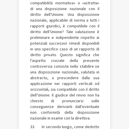
compatibilità «normativa» o «astratta»
di una disposizione nazionale con il
diritto dell’Unione. Una disposizione
nazionale, applicabile di norma a tutti i
rapporti giuridici, è compatibile con il
diritto dell’Unione? Tale valutazione è
preliminare e indipendente rispetto ai
potenziali successivi rimedi disponibili
in uno specifico caso di un rapporto di
diritto privato. Questo significa che
l’aspetto cruciale della presente
controversia consiste nello stabilire se
una disposizione nazionale, valutata in
abstracto, a prescindere dalla sua
applicazione nei rapporti verticali od
orizzontali, sia compatibile con il diritto
dell’Unione. Il giudice del rinvio non ha
chiesto di pronunciarsi sulle
conseguenze derivanti dall’eventuale
non conformità della disposizione
nazionale in esame con la direttiva.
33. In secondo luogo, come dedotto