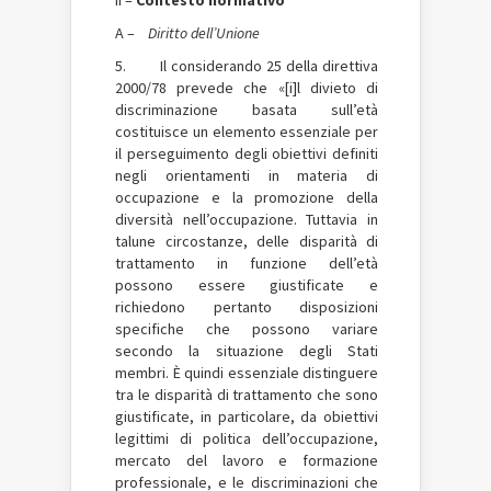
A –
Diritto dell’Unione
5. Il considerando 25 della direttiva
2000/78 prevede che «[i]l divieto di
discriminazione basata sull’età
costituisce un elemento essenziale per
il perseguimento degli obiettivi definiti
negli orientamenti in materia di
occupazione e la promozione della
diversità nell’occupazione. Tuttavia in
talune circostanze, delle disparità di
trattamento in funzione dell’età
possono essere giustificate e
richiedono pertanto disposizioni
specifiche che possono variare
secondo la situazione degli Stati
membri. È quindi essenziale distinguere
tra le disparità di trattamento che sono
giustificate, in particolare, da obiettivi
legittimi di politica dell’occupazione,
mercato del lavoro e formazione
professionale, e le discriminazioni che