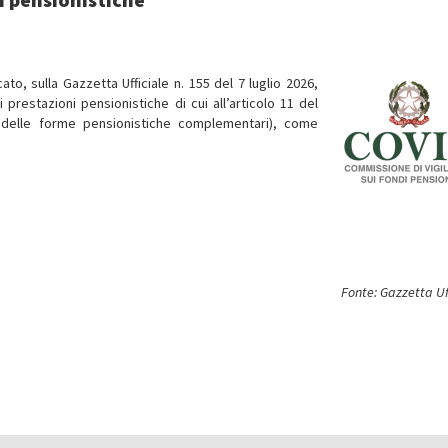
to, sulla Gazzetta Ufficiale n.
155 del 7 luglio 2026,
 prestazioni pensionistiche di cui all’articolo 11 del
 delle forme pensionistiche complementari), come
Fonte: Gazzetta Uf