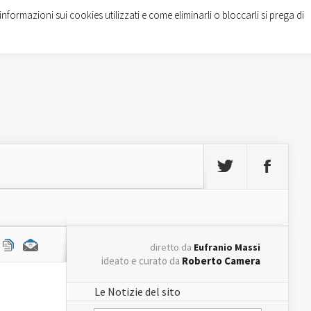
informazioni sui cookies utilizzati e come eliminarli o bloccarli si prega di
diretto da
Eufranio Massi
ideato e curato da
Roberto Camera
Le Notizie del sito