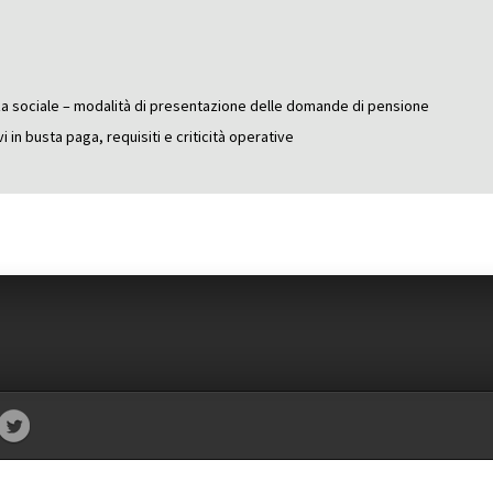
zza sociale – modalità di presentazione delle domande di pensione
 in busta paga, requisiti e criticità operative