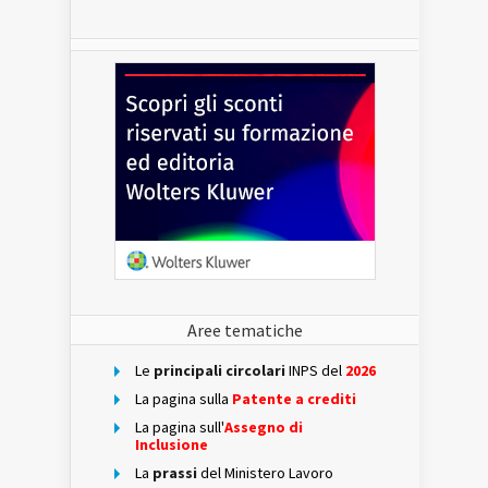
Aree tematiche
Le
principali circolari
INPS del
2026
La pagina sulla
Patente a crediti
La pagina sull'
Assegno di
Inclusione
La
prassi
del Ministero Lavoro