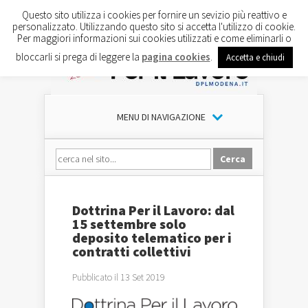
Questo sito utilizza i cookies per fornire un sevizio più reattivo e
personalizzato. Utilizzando questo sito si accetta l'utilizzo di cookie.
Per maggiori informazioni sui cookies utilizzati e come eliminarli o
bloccarli si prega di leggere la
pagina cookies
.
Accetta e chiudi
MENU DI NAVIGAZIONE
Dottrina Per il Lavoro: dal
15 settembre solo
deposito telematico per i
contratti collettivi
Pubblicato il 13 Set 2019