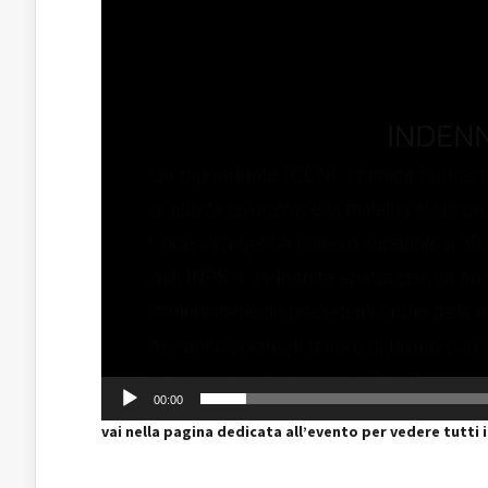
00:00
vai nella pagina dedicata all’evento per vedere tutti 