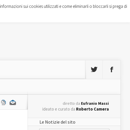
informazioni sui cookies utilizzati e come eliminarli o bloccarli si prega di
diretto da
Eufranio Massi
ideato e curato da
Roberto Camera
Le Notizie del sito