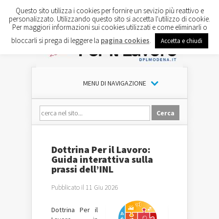
Questo sito utilizza i cookies per fornire un sevizio più reattivo e
personalizzato. Utilizzando questo sito si accetta l'utilizzo di cookie.
Per maggiori informazioni sui cookies utilizzati e come eliminarli o
bloccarli si prega di leggere la
pagina cookies
.
Accetta e chiudi
MENU DI NAVIGAZIONE
Dottrina Per il Lavoro:
Guida interattiva sulla
prassi dell’INL
Pubblicato il 11 Giu 2026
Dottrina Per il