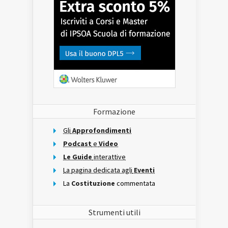
Formazione
Gli
Approfondimenti
Podcast
e
Video
Le Guide
interattive
La pagina dedicata agli
Eventi
La
Costituzione
commentata
Strumenti utili