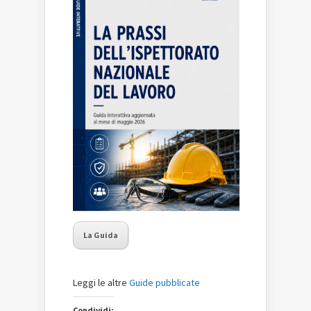
La Guida
Leggi le altre
Guide pubblicate
Condividi: