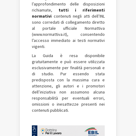
l’approfondimento delle disposizioni
richiamate,
tutti i riferimenti
normativi
contenuti negli atti dell’INL
sono corredati di collegamento diretto
al portale ufficiale Normattiva
(www.normattiva.it), consentendo
l’accesso immediato ai testi normativi
vigenti.
La Guida è resa disponibile
gratuitamente e può essere utilizzata
esclusivamente per finalità personali e
di studio. Pur essendo stata
predisposta con la massima cura e
attenzione, gli autori e i promotori
dell’iniziativa non assumono alcuna
responsabilità per eventuali errori,
omissioni o inesattezze presenti nei
contenuti pubblicati.