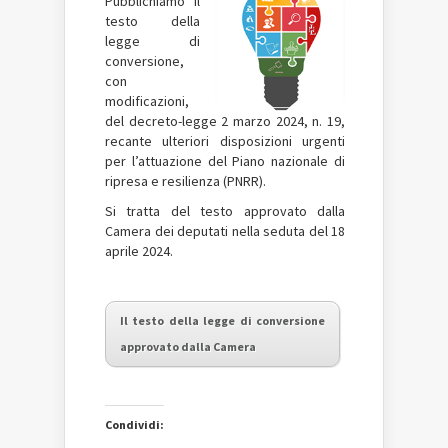
Pubblichiamo il
testo della
legge di
conversione,
con
modificazioni,
del decreto-legge 2 marzo 2024, n. 19,
recante ulteriori disposizioni urgenti
per l’attuazione del Piano nazionale di
ripresa e resilienza (PNRR).
Si tratta del testo approvato dalla
Camera dei deputati nella seduta del 18
aprile 2024.
Il testo della legge di conversione
approvato dalla Camera
Condividi: