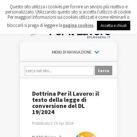
Questo sito utilizza i cookies per fornire un sevizio più reattivo e
personalizzato. Utilizzando questo sito si accetta l'utilizzo di cookie.
Per maggiori informazioni sui cookies utilizzati e come eliminarli o
bloccarli si prega di leggere la
pagina cookies
.
Accetta e chiudi
MENU DI NAVIGAZIONE
Dottrina Per il Lavoro: il
testo della legge di
conversione del DL
19/2024
Pubblicato il 19 Apr 2024