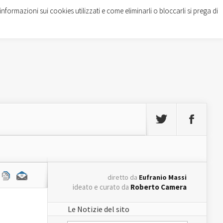
informazioni sui cookies utilizzati e come eliminarli o bloccarli si prega di
diretto da
Eufranio Massi
ideato e curato da
Roberto Camera
Le Notizie del sito