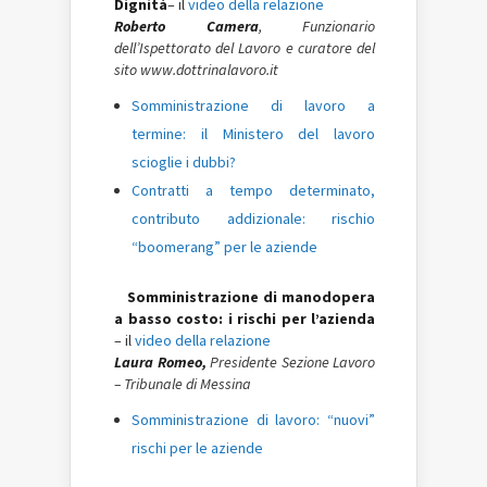
Dignità
– il
video della relazione
Roberto Camera
, Funzionario
dell’Ispettorato del Lavoro e curatore del
sito www.dottrinalavoro.it
Somministrazione di lavoro a
termine: il Ministero del lavoro
scioglie i dubbi?
Contratti a tempo determinato,
contributo addizionale: rischio
“boomerang” per le aziende
Somministrazione di manodopera
a basso costo: i rischi per l’azienda
– il
video della relazione
Laura Romeo,
Presidente Sezione Lavoro
– Tribunale di Messina
Somministrazione di lavoro: “nuovi”
rischi per le aziende