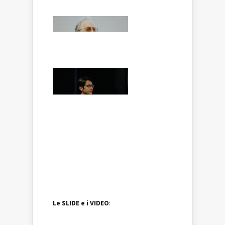
Le SLIDE e i VIDEO
: