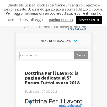
Questo sito utilizza i cookies per fornire un sevizio più reattivo e
personalizzato. Utilizzando questo sito si accetta l'utilizzo di cookie.
Per maggiori informazioni sui cookies utilizzati e come eliminarli o
bloccarli si prega di leggere la
pagina cookies
.
Accetta e chiudi
MENU DI NAVIGAZIONE
Dottrina Per il Lavoro: la
pagina dedicata al 5°
Forum TuttoLavoro 2018
Pubblicato il 27 Dic 2018