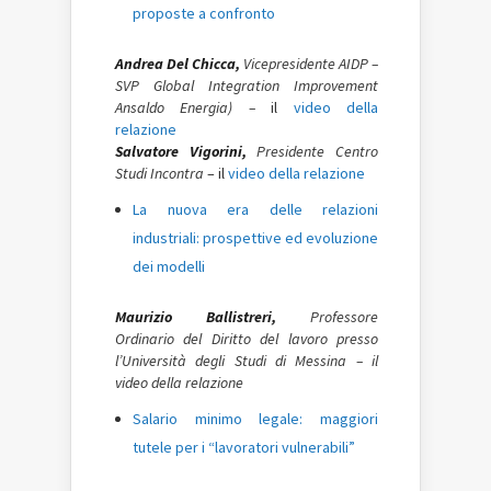
proposte a confronto
Andrea Del Chicca,
Vicepresidente AIDP –
SVP Global Integration Improvement
Ansaldo Energia) –
il
video della
relazione
Salvatore Vigorini,
Presidente Centro
Studi Incontra
– il
video della relazione
La nuova era delle relazioni
industriali: prospettive ed evoluzione
dei modelli
Maurizio Ballistreri,
Professore
Ordinario del Diritto del lavoro presso
l’Università degli Studi di Messina – il
video della relazione
Salario minimo legale: maggiori
tutele per i “lavoratori vulnerabili”