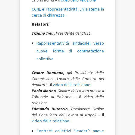
CCNL e rappresentatività: un sistema in
cerca di chiarezza
Relatori:
Tiziano Treu,
Presidente del CNEL
Rappresentatività sindacale: verso
nuove forme di contrattazione
collettiva
Cesare Damiano,
già Presidente della
Commissione Lavoro della Camera dei
deputati –
il
video della relazione
Paola Marino
, Giudice del Lavoro presso il
Tribunale di Palermo – il video della
relazione
Edmondo Duraccio,
Presidente Ordine
dei Consulenti del Lavoro di Napoli –
il
video della relazione
Contratti collettivi “leader”: nuove