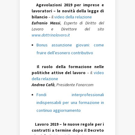
Agevolazioni 2019 per imprese e
lavoratori – le novità della legge di
bilancio
– il
video della relazione
Eufranio Massi
, Esperto di Diritto del
Lavoro e Direttore del sito
www.dottrinalavoro.it
Bonus assunzione giovani: come
fruire dell’esonero contributivo
Il ruolo della formazione nelle
politiche attive del lavoro
– il
video
della relazione
Andrea Cafà
, Presidente Fonarcom
Fondi interprofessionali
indispensabili per una formazione in
continuo aggiornamento
Lavoro 2019 – le nuove regole per i
contratti a termine dopo il Decreto