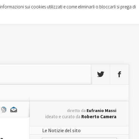
informazioni sui cookies utilizzati e come eliminarli o bloccarli si prega di
diretto da
Eufranio Massi
ideato e curato da
Roberto Camera
Le Notizie del sito
he