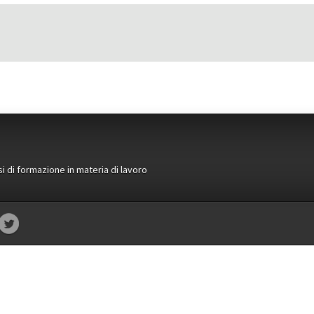
si di formazione in materia di lavoro