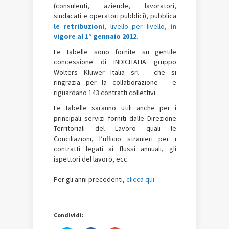
(consulenti, aziende, lavoratori,
sindacati e operatori pubblici), pubblica
le retribuzioni
, livello per livello,
in
vigore al 1° gennaio 2012
.
Le tabelle sono fornite su gentile
concessione di INDICITALIA gruppo
Wolters Kluwer Italia srl – che si
ringrazia per la collaborazione – e
riguardano 143 contratti collettivi.
Le tabelle saranno utili anche per i
principali servizi forniti dalle Direzione
Territoriali del Lavoro quali le
Conciliazioni, l’ufficio stranieri per i
contratti legati ai flussi annuali, gli
ispettori del lavoro, ecc.
Per gli anni precedenti,
clicca qui
Condividi: