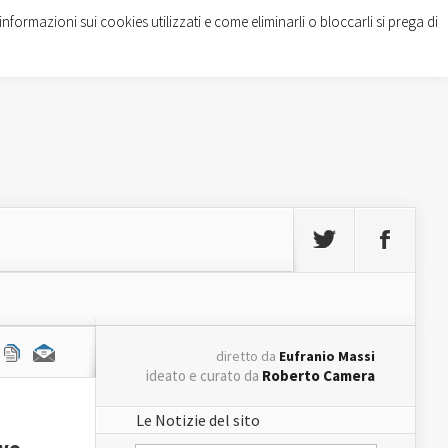
informazioni sui cookies utilizzati e come eliminarli o bloccarli si prega di
diretto da
Eufranio Massi
ideato e curato da
Roberto Camera
Le Notizie del sito
ivo