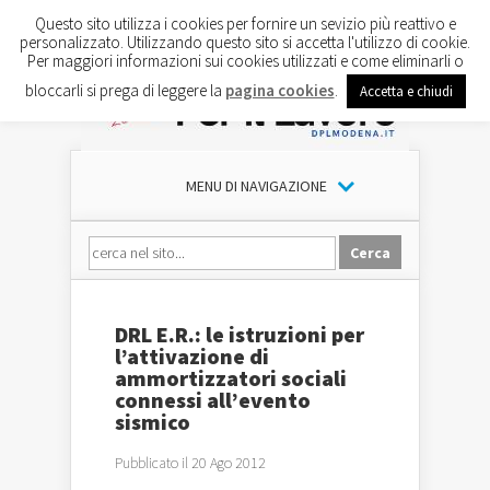
Questo sito utilizza i cookies per fornire un sevizio più reattivo e
personalizzato. Utilizzando questo sito si accetta l'utilizzo di cookie.
Per maggiori informazioni sui cookies utilizzati e come eliminarli o
bloccarli si prega di leggere la
pagina cookies
.
Accetta e chiudi
MENU DI NAVIGAZIONE
DRL E.R.: le istruzioni per
l’attivazione di
ammortizzatori sociali
connessi all’evento
sismico
Pubblicato il 20 Ago 2012