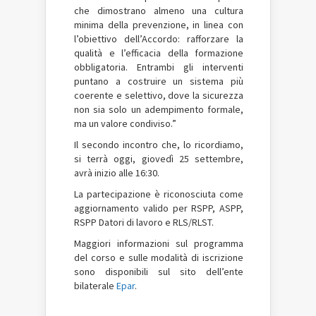
che dimostrano almeno una cultura
minima della prevenzione, in linea con
l’obiettivo dell’Accordo: rafforzare la
qualità e l’efficacia della formazione
obbligatoria. Entrambi gli interventi
puntano a costruire un sistema più
coerente e selettivo, dove la sicurezza
non sia solo un adempimento formale,
ma un valore condiviso.”
Il secondo incontro che, lo ricordiamo,
si terrà oggi, giovedì 25 settembre,
avrà inizio alle 16:30.
La partecipazione è riconosciuta come
aggiornamento valido per RSPP, ASPP,
RSPP Datori di lavoro e RLS/RLST.
Maggiori informazioni sul programma
del corso e sulle modalità di iscrizione
sono disponibili sul sito dell’ente
bilaterale
Epar
.