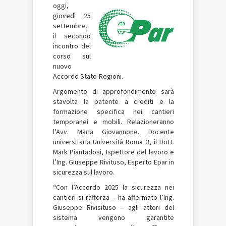
oggi,
giovedì 25
settembre,
il secondo
incontro del
corso sul
nuovo
Accordo Stato-Regioni.
Argomento di approfondimento sarà
stavolta la patente a crediti e la
formazione specifica nei cantieri
temporanei e mobili. Relazioneranno
l’Avv. Maria Giovannone, Docente
universitaria Università Roma 3, il Dott.
Mark Piantadosi, Ispettore del lavoro e
l’Ing. Giuseppe Rivituso, Esperto Epar in
sicurezza sul lavoro.
“Con l’Accordo 2025 la sicurezza nei
cantieri si rafforza – ha affermato l’Ing.
Giuseppe Rivisituso – agli attori del
sistema vengono garantite