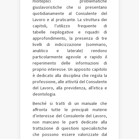
molteplici problematiche
giuslavoristiche che si presentano
quotidianamente al Consulente del
Lavoro e al praticante. La struttura dei
capitoli, l’utilizzo frequente di
tabelle riepilogative e riquadri di
approfondimento, la presenza di tre
livelli di indicizzazione (sommario,
analitico e laterale) rendono
particolarmente agevole e rapido il
reperimento delle informazioni di
proprio interesse. Un apposito capitolo
è dedicato alla disciplina che regola la
professione, alle attività del Consulente
del Lavoro, alla previdenza, all’etica e
deontologia.
Benché si tratti di un manuale che
affronta tutte le principali materie
d’interesse del Consulente del Lavoro,
non mancano le parti dedicate alla
trattazione di questioni specialistiche
che possono essere valorizzate dal