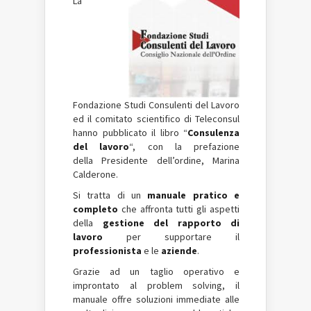
La
Fondazione Studi Consulenti del Lavoro
ed il comitato scientifico di Teleconsul
hanno pubblicato il libro “
Consulenza
del lavoro
“, con la prefazione
della Presidente dell’ordine, Marina
Calderone.
Si tratta di un
manuale pratico e
completo
che affronta tutti gli aspetti
della
gestione del rapporto di
lavoro
per supportare il
professionista
e le
aziende
.
Grazie ad un taglio operativo e
improntato al problem solving, il
manuale offre soluzioni immediate alle