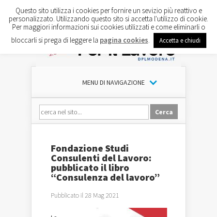
Questo sito utilizza i cookies per fornire un sevizio più reattivo e
personalizzato. Utilizzando questo sito si accetta l'utilizzo di cookie.
Per maggiori informazioni sui cookies utilizzati e come eliminarli o
bloccarli si prega di leggere la
pagina cookies
.
Accetta e chiudi
MENU DI NAVIGAZIONE
Fondazione Studi
Consulenti del Lavoro:
pubblicato il libro
“Consulenza del lavoro”
Pubblicato il 28 Mag 2021