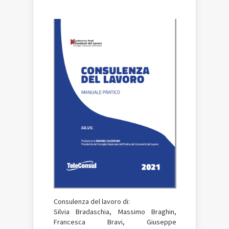
Consulenza del lavoro di:
Silvia Bradaschia, Massimo Braghin,
Francesca Bravi, Giuseppe