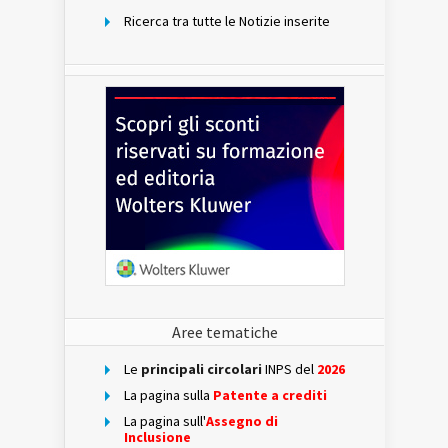
Ricerca tra tutte le Notizie inserite
Aree tematiche
Le
principali circolari
INPS del
2026
La pagina sulla
Patente a crediti
La pagina sull'
Assegno di
Inclusione