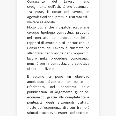
Consulente del Lavoro nello
svolgimento dell’attività professionale.
Tra esse, il costo del lavoro, le
agevolazioni per i premi di risultato ed il
welfare aziendale.
Molto utili anche i capitoli relativi alle
diverse tipologie contrattuali presenti
nel mercato del lavoro, nonché i
rapporti di lavoro e tutti i settori che un
Consulente del Lavoro è chiamato ad
affrontare. Cenni anche per i rapporti di
lavoro nelle procedure concorsuali,
nonché per la contrattazione collettiva
di secondo livello.
Il volume si pone un obiettivo
ambizioso: diventare un punto di
riferimento nel panorama delle
pubblicazioni di argomento giuridico-
economico, grazie alla completezza e
puntualità degli argomenti trattati,
frutto dell’esperienza di alcuni fra i più
stimati e autorevoli esperti del settore.