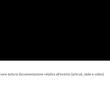
are tutta la documentazione relativa all’evento (articoli, slide e video).