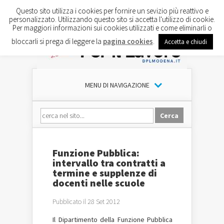
Questo sito utilizza i cookies per fornire un sevizio più reattivo e
personalizzato. Utilizzando questo sito si accetta l'utilizzo di cookie.
Per maggiori informazioni sui cookies utilizzati e come eliminarli o
bloccarli si prega di leggere la
pagina cookies
.
Accetta e chiudi
MENU DI NAVIGAZIONE
Funzione Pubblica:
intervallo tra contratti a
termine e supplenze di
docenti nelle scuole
Pubblicato il 28 Set 2012
Il Dipartimento della Funzione Pubblica